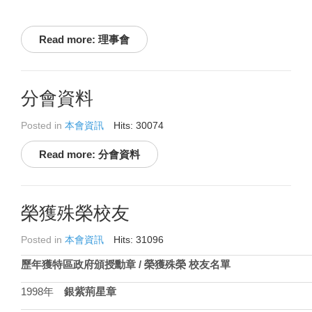
Read more: 理事會
分會資料
Posted in
本會資訊
Hits: 30074
Read more: 分會資料
榮獲殊榮校友
Posted in
本會資訊
Hits: 31096
歷年獲特區政府頒授勳章 / 榮獲殊榮 校友名單
1998年
銀紫荊星章