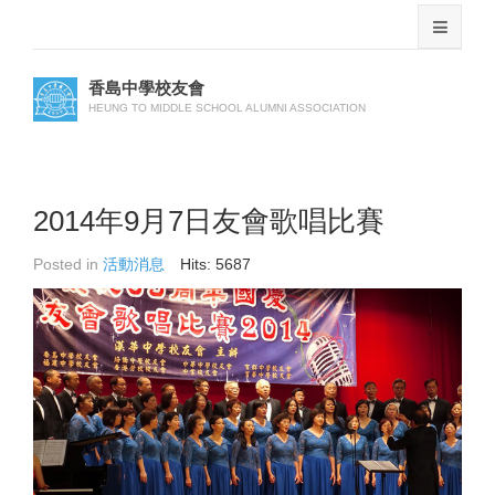
香島中學校友會
HEUNG TO MIDDLE SCHOOL ALUMNI ASSOCIATION
2014年9月7日友會歌唱比賽
Posted in
活動消息
Hits: 5687