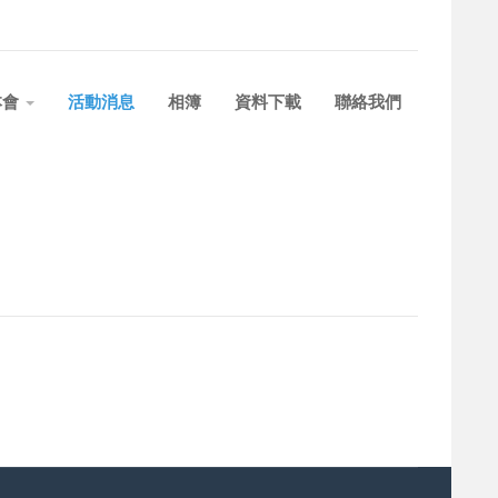
本會
活動消息
相簿
資料下載
聯絡我們