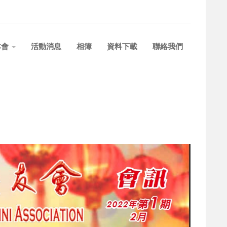
本會
活動消息
相簿
資料下載
聯絡我們