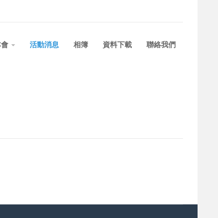
本會
活動消息
相簿
資料下載
聯絡我們